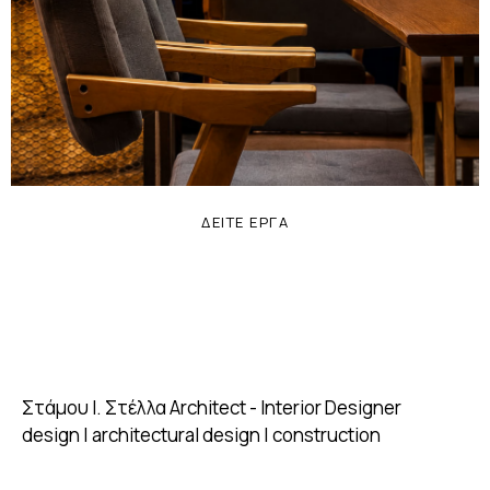
Cafe Bar
,
Restaurant
ΔΕΙΤΕ ΕΡΓΑ
Στάμου Ι. Στέλλα
Architect - Interior Designer
design | architectural design | construction