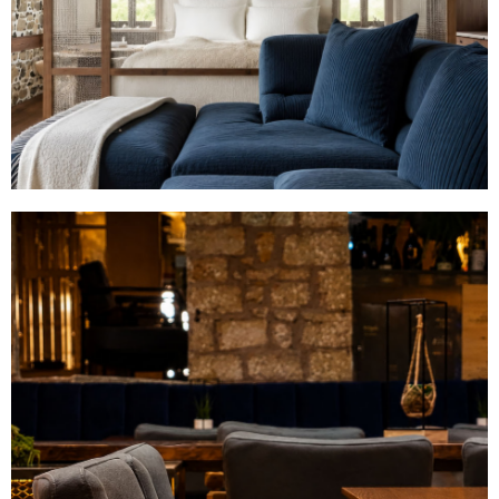
Houses