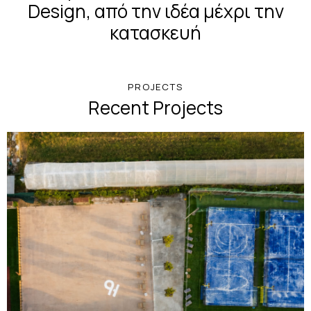
Design, από την ιδέα μέχρι την
κατασκευή
PROJECTS
Recent Projects