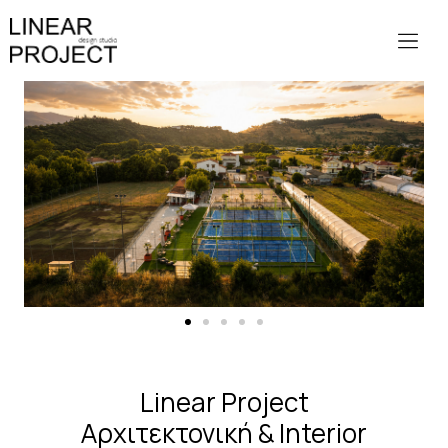
Facebook
Linear Project
Instagram
Αρχιτεκτονική & Interior
Linkedin