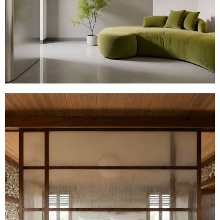
Office