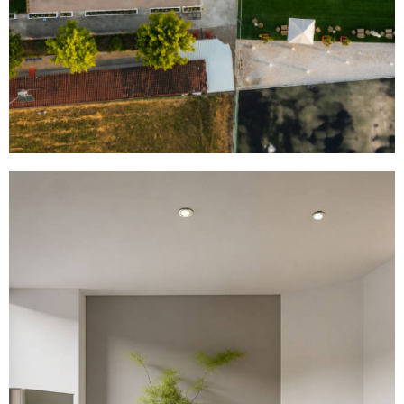
Sport Center