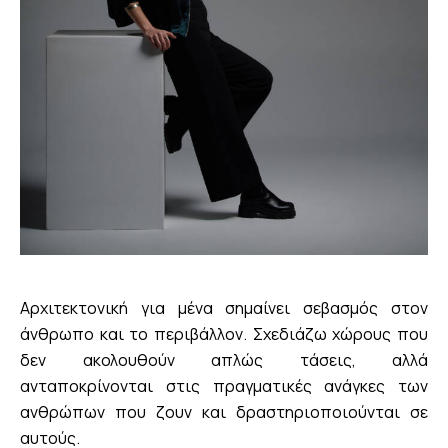
Αρχιτεκτονική για μένα σημαίνει σεβασμός στον
άνθρωπο και το περιβάλλον. Σχεδιάζω χώρους που
δεν ακολουθούν απλώς τάσεις, αλλά
ανταποκρίνονται στις πραγματικές ανάγκες των
ανθρώπων που ζουν και δραστηριοποιούνται σε
αυτούς.