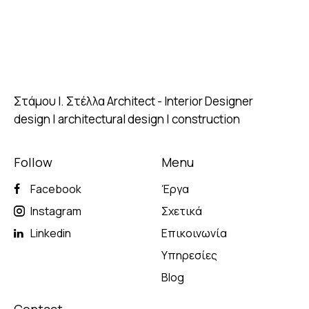
Στάμου Ι. Στέλλα
Architect - Interior Designer
design | architectural design | construction
Follow
Menu
Facebook
Έργα
Instagram
Σχετικά
Linkedin
Επικοινωνία
Υπηρεσίες
Blog