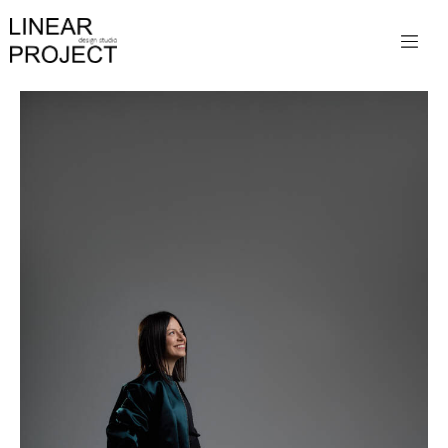
Facebook
Instagram
Linkedin