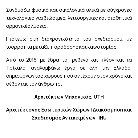
Συνδυάζω φυσικά και οικολογικά υλικά με σύγχρονες
τεχνολογίες για βιώσιμες, λειτουργικές και αισθητικά
αρμονικές λύσεις.
Πιστεύω στη διαχρονικότητα του σχεδιασμού, με
ισορροπία μεταξύ παράδοσης και καινοτομίας.
Από το 2016, με έδρα τα Γρεβενά και πλέον και τα
Τρίκαλα, αναλαμβάνω έργα σε όλη την Ελλάδα,
δημιουργώντας χώρους που αντέχουν στον χρόνο και
σέβονται τον άνθρωπο.
Αρχιτέκτων Μηχανικός, UTH
Αρχιτέκτονας Εσωτερικών Χώρων | Διακόσμηση και
Σχεδιασμός Αντικειμένων | IHU