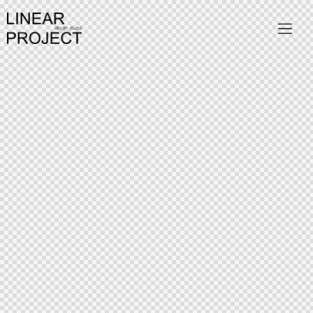
Facebook
Instagram
Linkedin