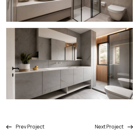
Prev Project
Next Project