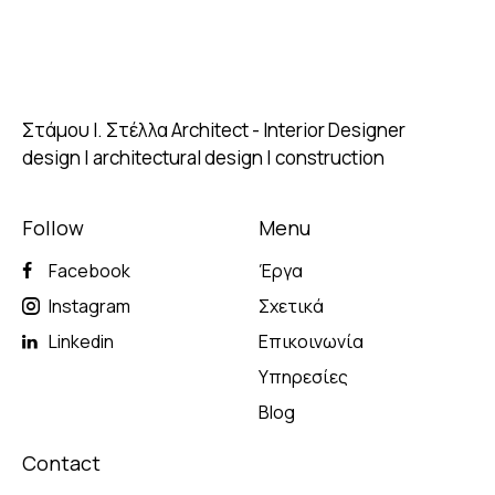
Στάμου Ι. Στέλλα
Architect - Interior Designer
design | architectural design | construction
Follow
Menu
Facebook
Έργα
Instagram
Σχετικά
Linkedin
Επικοινωνία
Υπηρεσίες
Blog
Contact