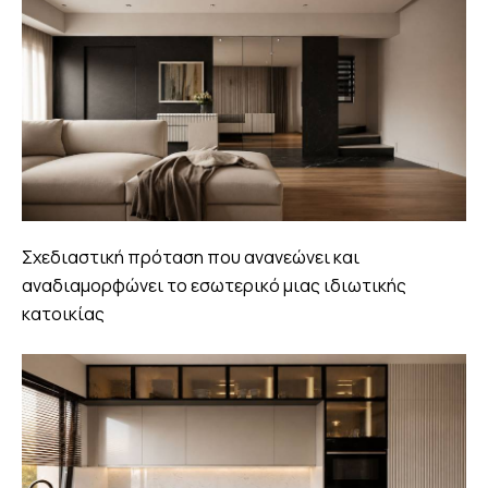
Σχεδιαστική πρόταση που ανανεώνει και
αναδιαμορφώνει το εσωτερικό μιας ιδιωτικής
κατοικίας